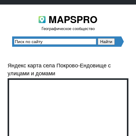
MAPSPRO
Географическое сообщество
Яндекс карта села Покрово-Ендовище с
улицами и домами