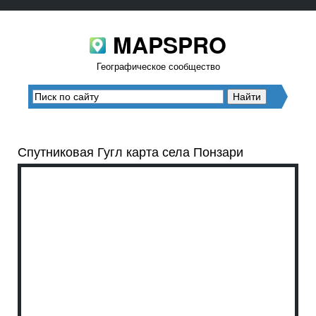
MAPSPRO
Географическое сообщество
Спутниковая Гугл карта села Понзари