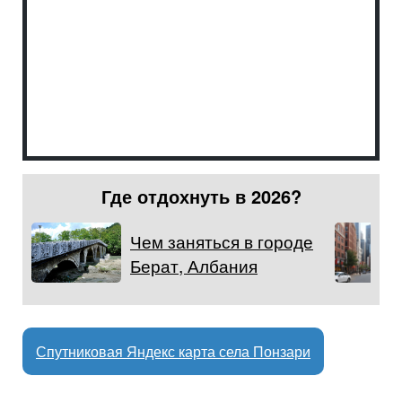
Где отдохнуть в 2026?
Чем заняться в городе
Берат, Албания
Спутниковая Яндекс карта села Понзари