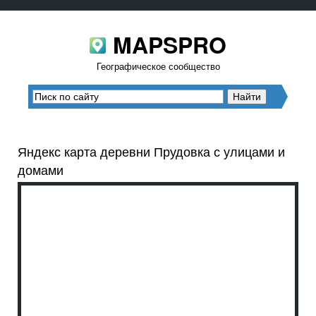
MAPSPRO
Географическое сообщество
Яндекс карта деревни Прудовка с улицами и
домами