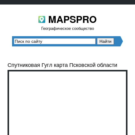
MAPSPRO
Географическое сообщество
Спутниковая Гугл карта Псковской области