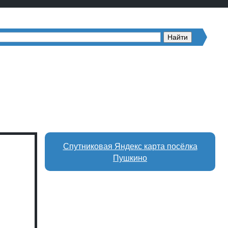
Спутниковая Яндекс карта посёлка
Пушкино