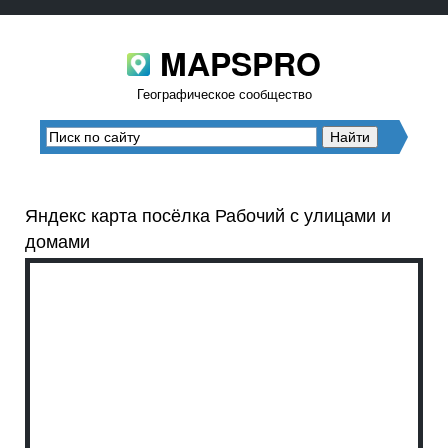
MAPSPRO
Географическое сообщество
Яндекс карта посёлка Рабочий с улицами и
домами