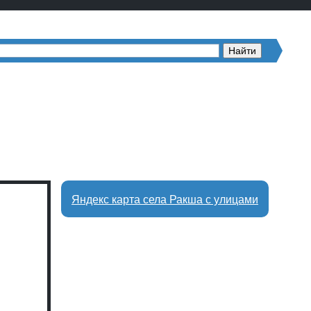
Яндекс карта села Ракша с улицами