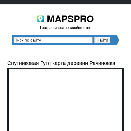
MAPSPRO
Географическое сообщество
Спутниковая Гугл карта деревни Рачиновка