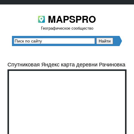
MAPSPRO
Географическое сообщество
Спутниковая Яндекс карта деревни Рачиновка