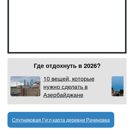
Где отдохнуть в 2026?
10 вещей, которые
нужно сделать в
Азербайджане
Спутниковая Гугл карта деревни Рачиновка