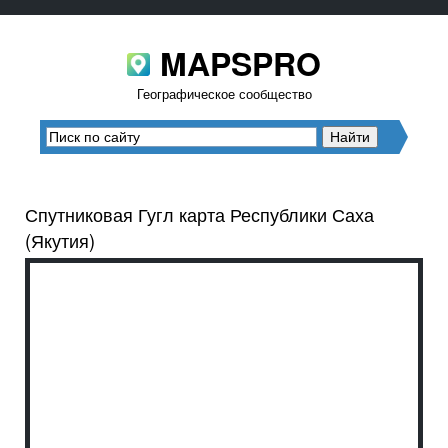
MAPSPRO
Географическое сообщество
Спутниковая Гугл карта Республики Саха
(Якутия)