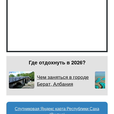
Где отдохнуть в 2026?
Чем заняться в городе
Берат, Албания
Спутниковая Яндекс карта Республики Саха