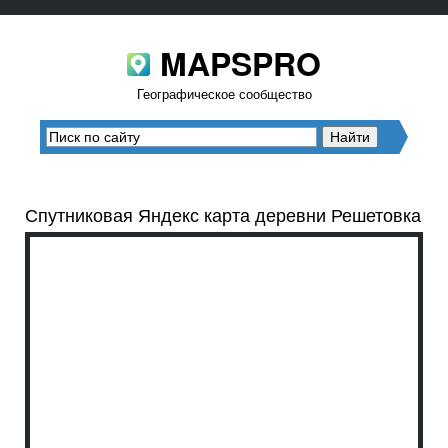
MAPSPRO
Географическое сообщество
Спутниковая Яндекс карта деревни Решетовка