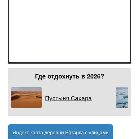
Где отдохнуть в 2026?
Пустыня Сахара
Яндекс карта деревни Рязанка с улицами