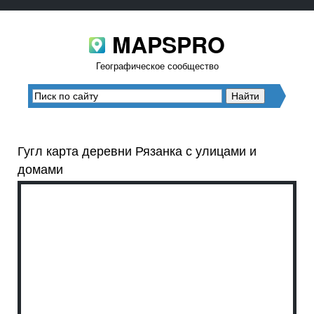
MAPSPRO
Географическое сообщество
Гугл карта деревни Рязанка с улицами и
домами