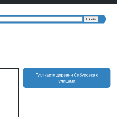
Гугл карта деревни Сабуровка с
улицами