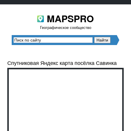
MAPSPRO
Географическое сообщество
Спутниковая Яндекс карта посёлка Савинка