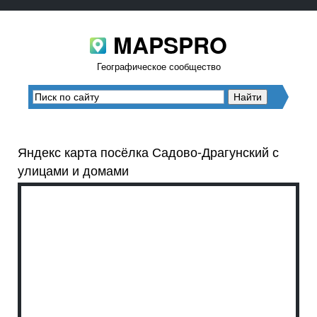
MAPSPRO
Географическое сообщество
Яндекс карта посёлка Садово-Драгунский с
улицами и домами