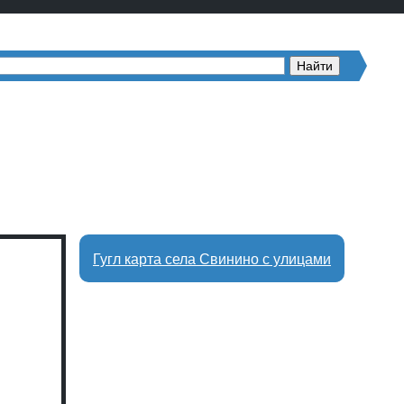
Гугл карта села Свинино с улицами