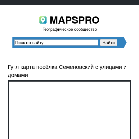
MAPSPRO
Географическое сообщество
Гугл карта посёлка Семеновский с улицами и
домами