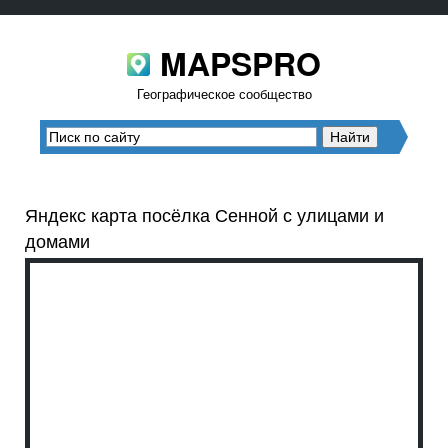
MAPSPRO
Географическое сообщество
Яндекс карта посёлка Сенной с улицами и
домами