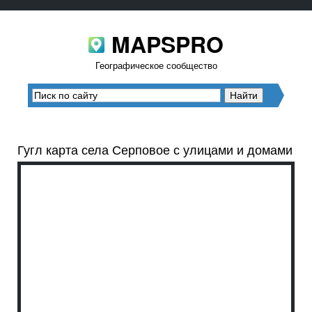
MAPSPRO
Географическое сообщество
Гугл карта села Серповое с улицами и домами