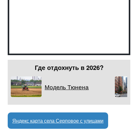
Где отдохнуть в 2026?
Модель Тюнена
Яндекс карта села Серповое с улицами