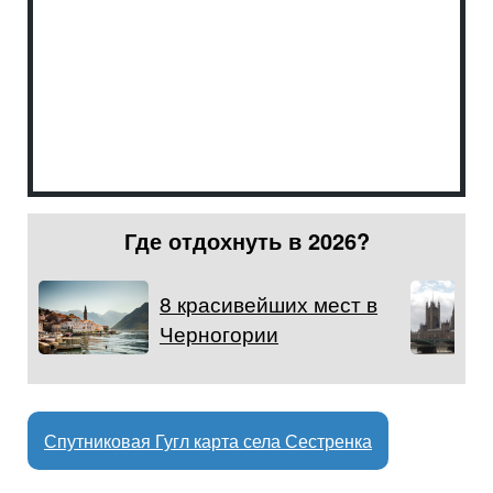
Где отдохнуть в 2026?
8 красивейших мест в
Черногории
Спутниковая Гугл карта села Сестренка