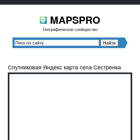
MAPSPRO
Географическое сообщество
Спутниковая Яндекс карта села Сестренка