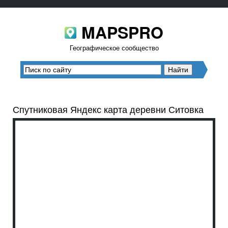
MAPSPRO
Географическое сообщество
Спутниковая Яндекс карта деревни Ситовка