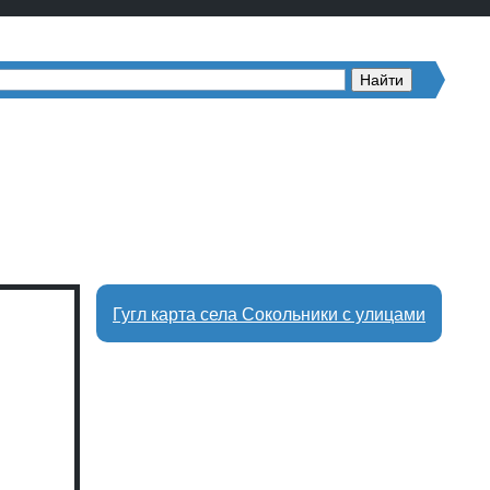
Гугл карта села Сокольники с улицами