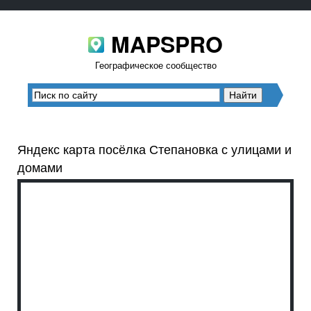
MAPSPRO
Географическое сообщество
Яндекс карта посёлка Степановка с улицами и
домами