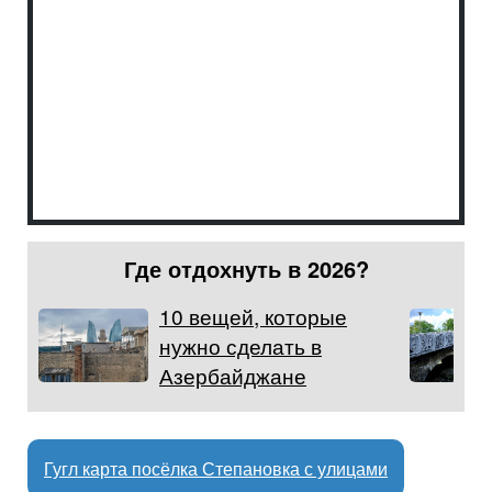
Где отдохнуть в 2026?
10 вещей, которые
нужно сделать в
Азербайджане
Гугл карта посёлка Степановка с улицами