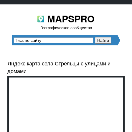
MAPSPRO
Географическое сообщество
Яндекс карта села Стрельцы с улицами и
домами