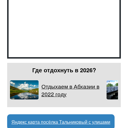
Где отдохнуть в 2026?
Отдыхаем в Абхазии в
2022 году
Яндекс карта посёлка Тальниковый с улицами