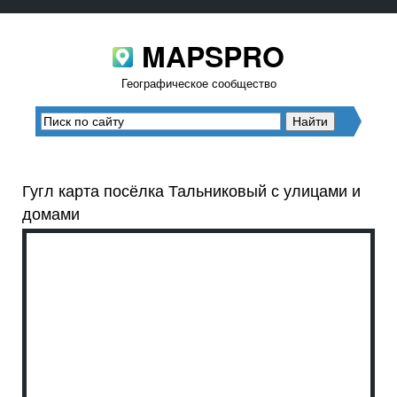
MAPSPRO
Географическое сообщество
Гугл карта посёлка Тальниковый с улицами и
домами