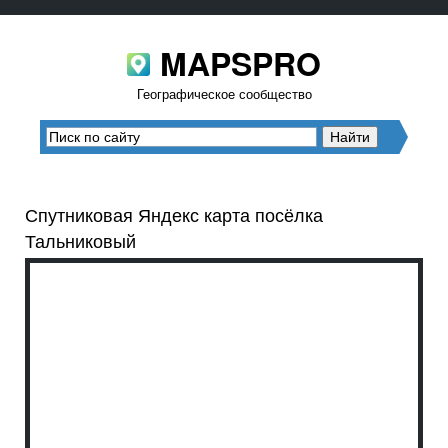
MAPSPRO
Географическое сообщество
Спутниковая Яндекс карта посёлка
Тальниковый