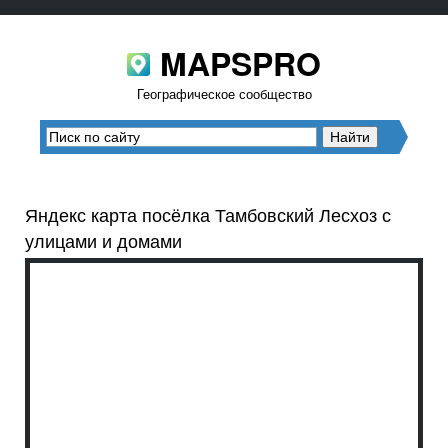
MAPSPRO
Географическое сообщество
Яндекс карта посёлка Тамбовский Лесхоз с
улицами и домами