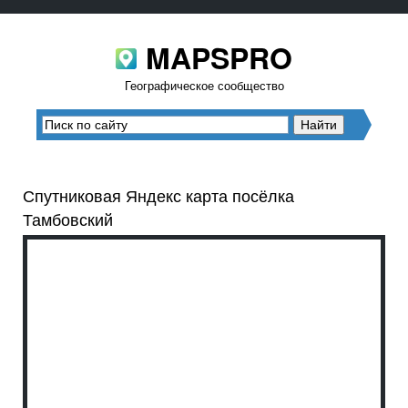
MAPSPRO
Географическое сообщество
Спутниковая Яндекс карта посёлка
Тамбовский