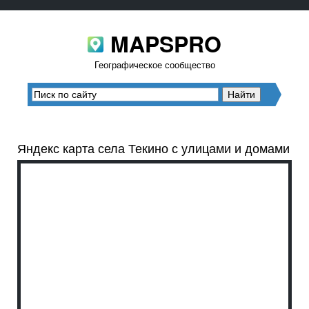
MAPSPRO
Географическое сообщество
Яндекс карта села Текино с улицами и домами