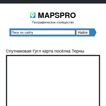
MAPSPRO
Географическое сообщество
Спутниковая Гугл карта посёлка Терны