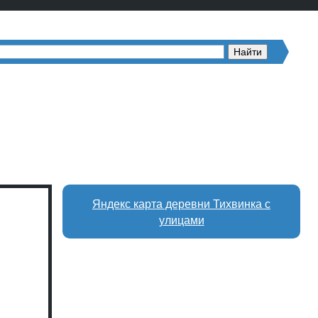
Яндекс карта деревни Тихвинка с
улицами