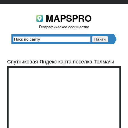
MAPSPRO
Географическое сообщество
Спутниковая Яндекс карта посёлка Толмачи