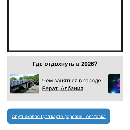
Где отдохнуть в 2026?
Чем заняться в городе
Берат, Албания
Спутниковая Гугл карта деревни Толстовка