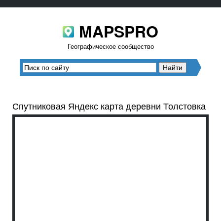
MAPSPRO
Географическое сообщество
Спутниковая Яндекс карта деревни Толстовка