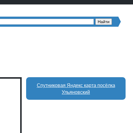
Спутниковая Яндекс карта посёлка
Ульяновский