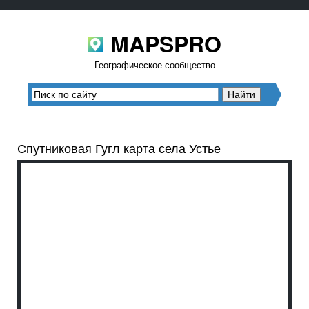
MAPSPRO
Географическое сообщество
Спутниковая Гугл карта села Устье