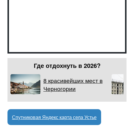
Где отдохнуть в 2026?
8 красивейших мест в
Черногории
Спутниковая Яндекс карта села Устье