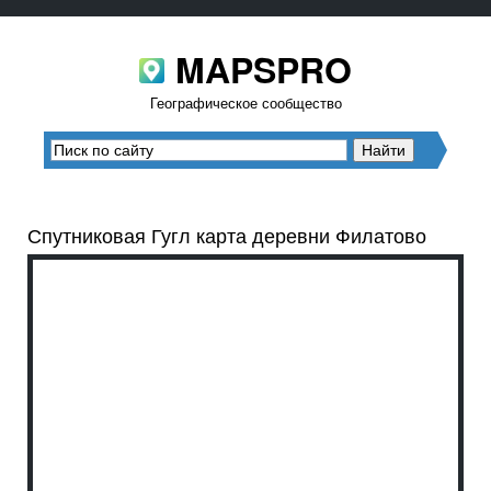
MAPSPRO
Географическое сообщество
Спутниковая Гугл карта деревни Филатово