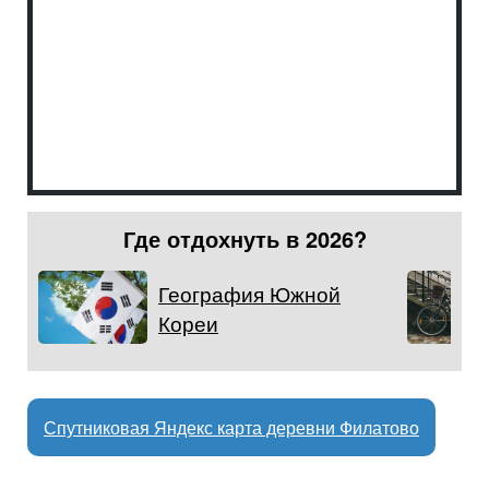
Где отдохнуть в 2026?
География Южной
Кореи
Спутниковая Яндекс карта деревни Филатово