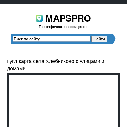
MAPSPRO
Географическое сообщество
Гугл карта села Хлебниково с улицами и
домами