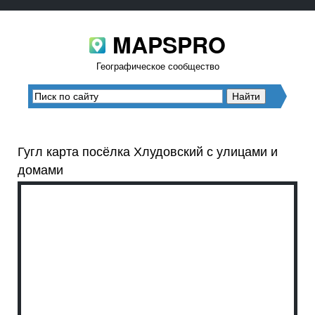
MAPSPRO
Географическое сообщество
Гугл карта посёлка Хлудовский с улицами и
домами