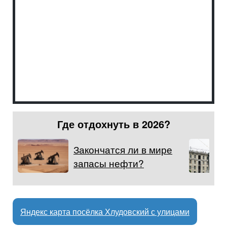
Где отдохнуть в 2026?
Закончатся ли в мире
запасы нефти?
Яндекс карта посёлка Хлудовский с улицами