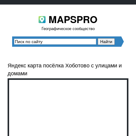
MAPSPRO
Географическое сообщество
Яндекс карта посёлка Хоботово с улицами и
домами