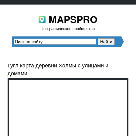
MAPSPRO
Географическое сообщество
Гугл карта деревни Холмы с улицами и
домами