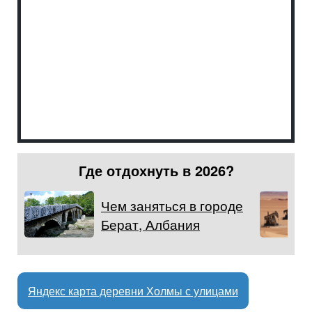
Где отдохнуть в 2026?
Чем заняться в городе
Берат, Албания
Яндекс карта деревни Холмы с улицами