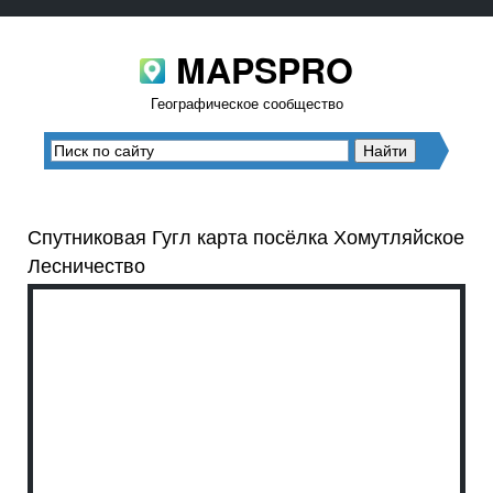
MAPSPRO
Географическое сообщество
Спутниковая Гугл карта посёлка Хомутляйское
Лесничество