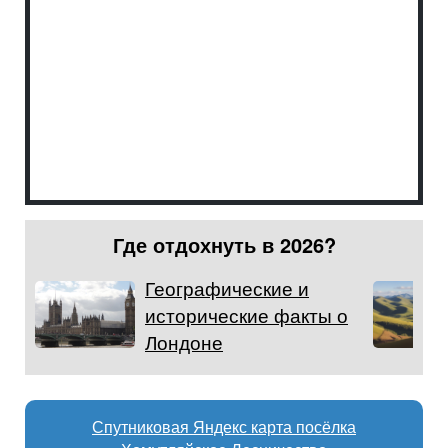
Где отдохнуть в 2026?
Географические и
исторические факты о
Лондоне
Спутниковая Яндекс карта посёлка