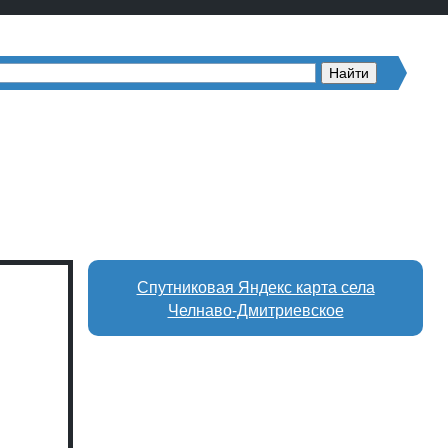
Спутниковая Яндекс карта села
Челнаво-Дмитриевское