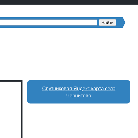
Спутниковая Яндекс карта села
Чернитово