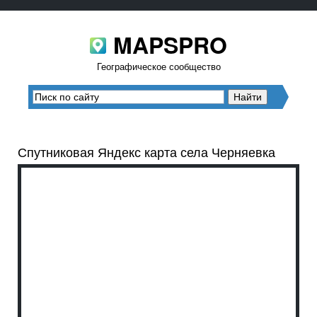
MAPSPRO
Географическое сообщество
Спутниковая Яндекс карта села Черняевка