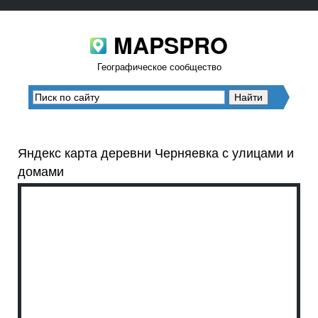
MAPSPRO
Географическое сообщество
Яндекс карта деревни Черняевка с улицами и
домами