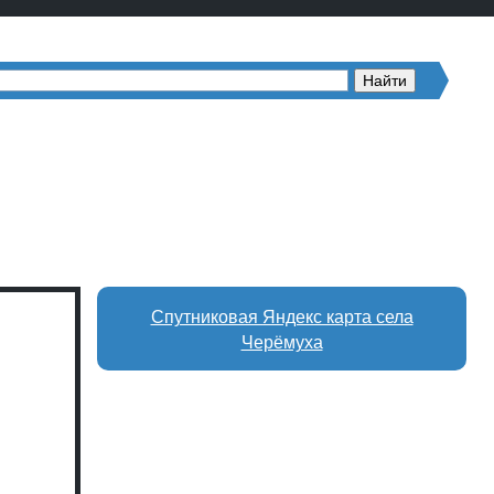
Спутниковая Яндекс карта села
Черёмуха