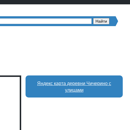
Яндекс карта деревни Чичерино с
улицами