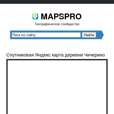
MAPSPRO
Географическое сообщество
Спутниковая Яндекс карта деревни Чичерино