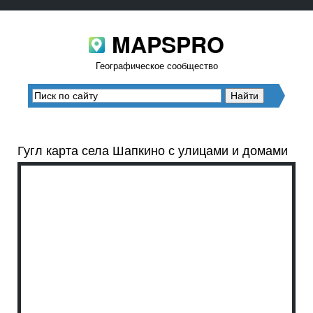
MAPSPRO
Географическое сообщество
Гугл карта села Шапкино с улицами и домами