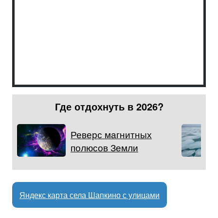
Где отдохнуть в 2026?
Реверс магнитных
полюсов Земли
Яндекс карта села Шапкино с улицами