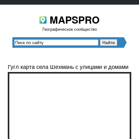
MAPSPRO
Географическое сообщество
Гугл карта села Шехмань с улицами и домами